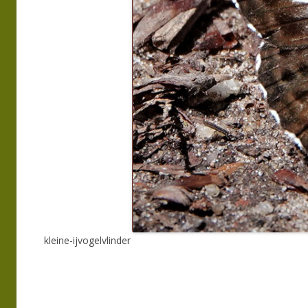
kleine-ijvogelvlinder