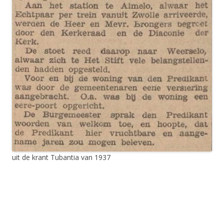
uit de krant Tubantia van 1937