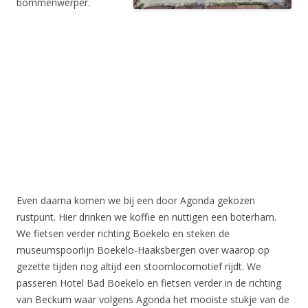
bommenwerper.
Even daarna komen we bij een door Agonda gekozen
rustpunt. Hier drinken we koffie en nuttigen een boterham.
We fietsen verder richting Boekelo en steken de
museumspoorlijn Boekelo-Haaksbergen over waarop op
gezette tijden nog altijd een stoomlocomotief rijdt. We
passeren Hotel Bad Boekelo en fietsen verder in de richting
van Beckum waar volgens Agonda het mooiste stukje van de