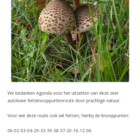
We bedanken Agonda voor het uitzetten van deze zeer
autoluwe fietsknooppuntenroute door prachtige natuur.
Voor wie deze route ook wil fietsen, hierbij de knooppunten:
06-02-03-04-29-33-39-38-37-20-10-12-06.