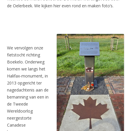
de Oelerbeek. We kijken hier even rond en maken foto’s.
We vervolgen onze
fietstocht richting
Boekelo. Onderweg
komen we langs het
Halifax-monument, in
2013 opgericht ter
nagedachtenis aan de
bemanning van een in
de Tweede
Wereldoorlog
neergestorte
Canadese