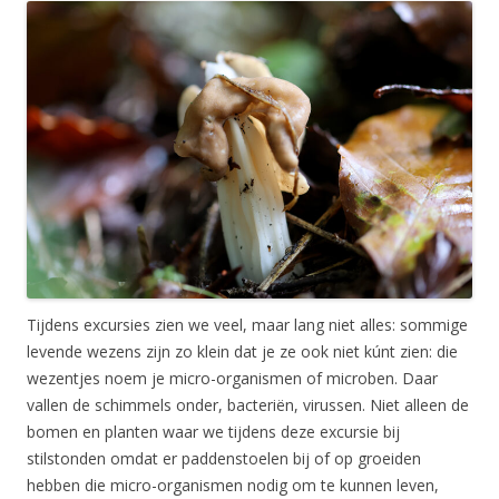
Tijdens excursies zien we veel, maar lang niet alles: sommige
levende wezens zijn zo klein dat je ze ook niet kúnt zien: die
wezentjes noem je micro-organismen of microben. Daar
vallen de schimmels onder, bacteriën, virussen. Niet alleen de
bomen en planten waar we tijdens deze excursie bij
stilstonden omdat er paddenstoelen bij of op groeiden
hebben die micro-organismen nodig om te kunnen leven,