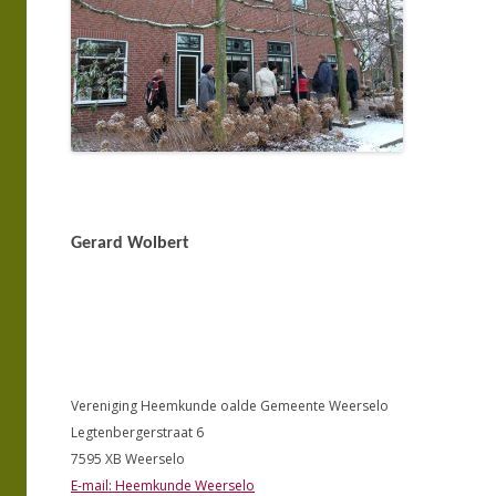
Gerard
Wolbert
Vereniging Heemkunde oalde Gemeente Weerselo
Legtenbergerstraat 6
7595 XB Weerselo
E-mail: Heemkunde Weerselo